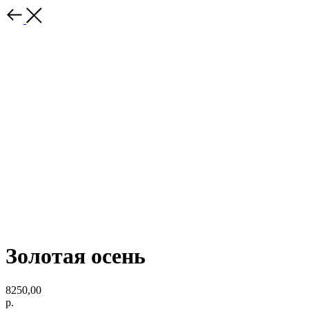
Золотая осень
8250,00
р.