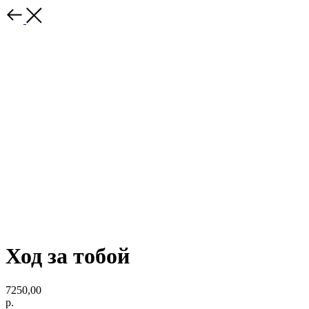
Ход за тобой
7250,00
р.