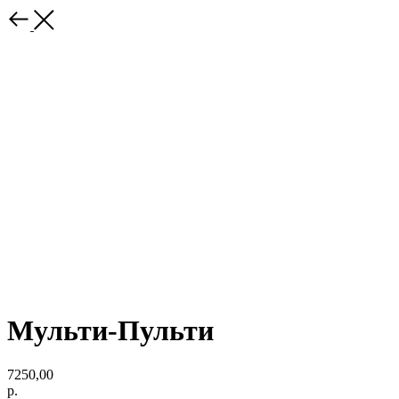
Мульти-Пульти
7250,00
р.