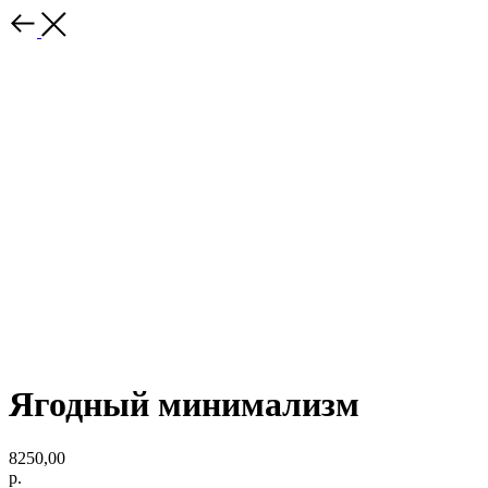
Ягодный минимализм
8250,00
р.