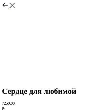
Сердце для любимой
7250,00
р.