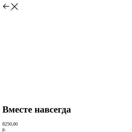
Вместе навсегда
8250,00
р.