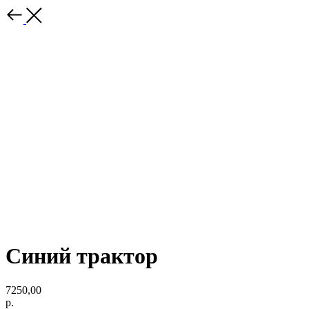
Синий трактор
7250,00
р.