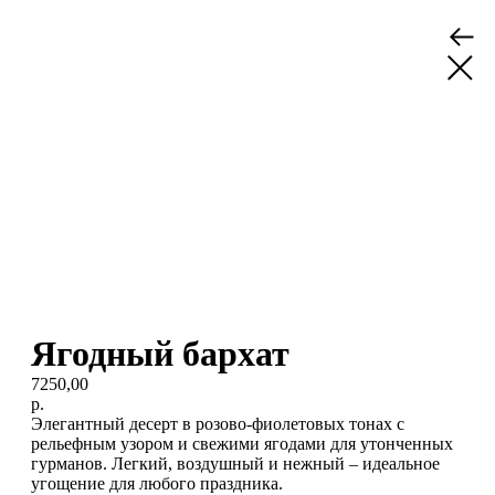
Ягодный бархат
7250,00
р.
Элегантный десерт в розово-фиолетовых тонах с
рельефным узором и свежими ягодами для утонченных
гурманов. Легкий, воздушный и нежный – идеальное
угощение для любого праздника.