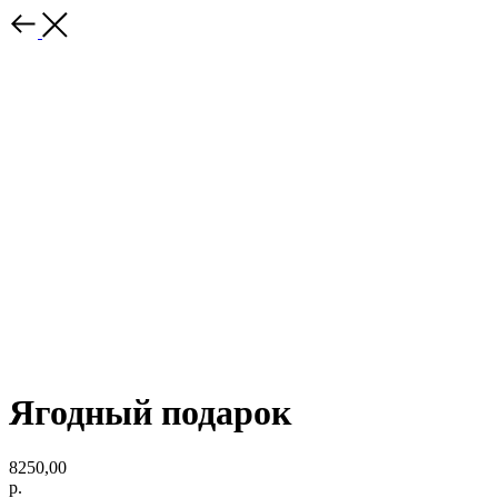
Ягодный подарок
8250,00
р.